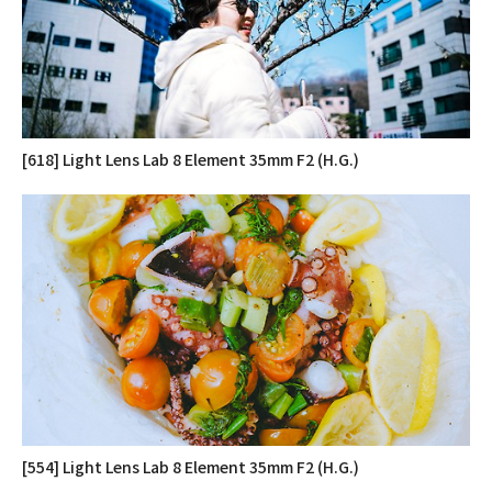
[618] Light Lens Lab 8 Element 35mm F2 (H.G.)
[554] Light Lens Lab 8 Element 35mm F2 (H.G.)