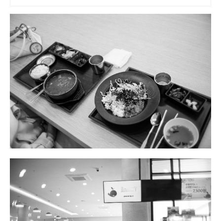
최다 상품 매일 10만 개 이상의 신규
상품 업로드