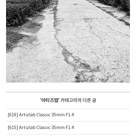
'
아티즈랩
' 카테고리의 다른 글
[616] Artizlab Classic 35mm F1.4
[615] Artizlab Classic 35mm F1.4